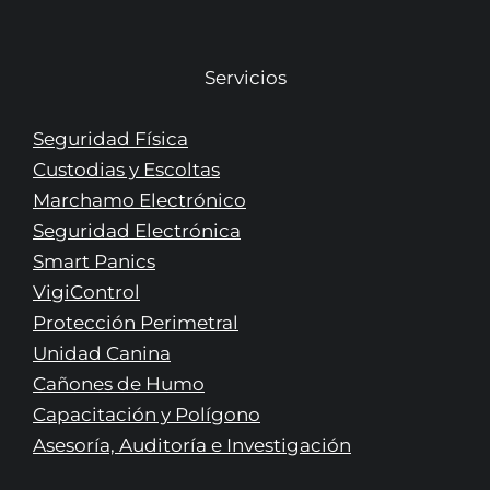
Servicios
Seguridad Física
Custodias y Escoltas
Marchamo Electrónico
Seguridad Electrónica
Smart Panics
VigiControl
Protección Perimetral
Unidad Canina
Cañones de Humo
Capacitación y Polígono
Asesoría, Auditoría e Investigación