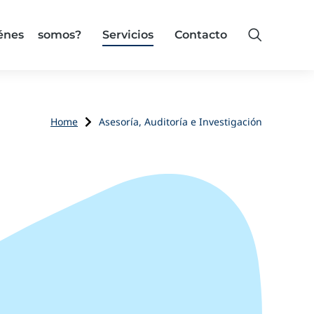
iénes somos?
Servicios
Contacto
Home
Asesoría, Auditoría e Investigación