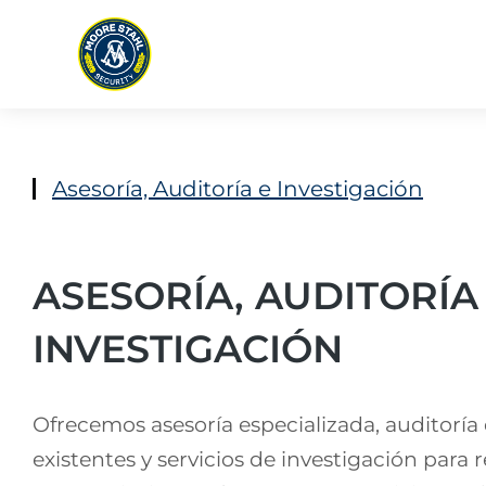
Asesoría, Auditoría e Investigación
ASESORÍA, AUDITORÍA
INVESTIGACIÓN
Ofrecemos asesoría especializada, auditoría
existentes y servicios de investigación para 