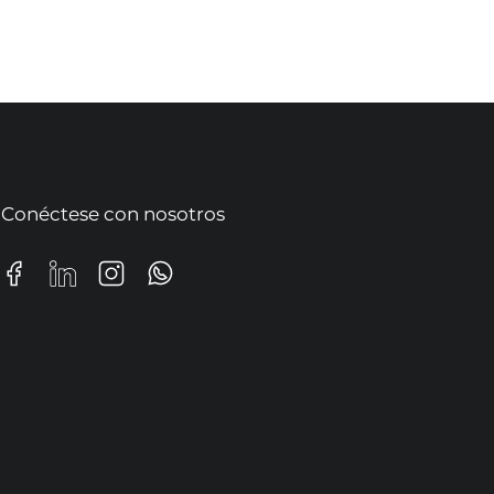
Conéctese con nosotros