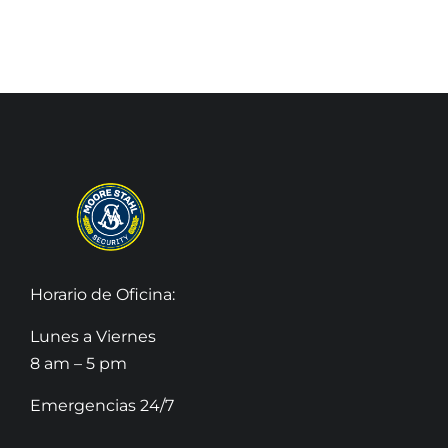
Horario de Oficina:
Lunes a Viernes
8 am – 5 pm
Emergencias 24/7