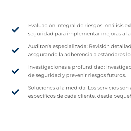
Evaluación integral de riesgos: Análisis e
seguridad para implementar mejoras a l
Auditoría especializada: Revisión detall
asegurando la adherencia a estándares loc
Investigaciones a profundidad: Investiga
de seguridad y prevenir riesgos futuros.
Soluciones a la medida: Los servicios son
específicos de cada cliente, desde pequ