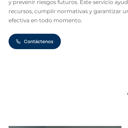
y prevenir riesgos futuros. Este servicio ayu
recursos, cumplir normativas y garantizar 
efectiva en todo momento.
Contáctenos