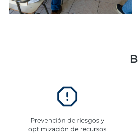
B
Prevención de riesgos y
optimización de recursos