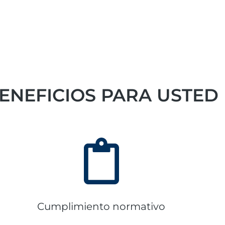
ENEFICIOS PARA USTED
Cumplimiento normativo