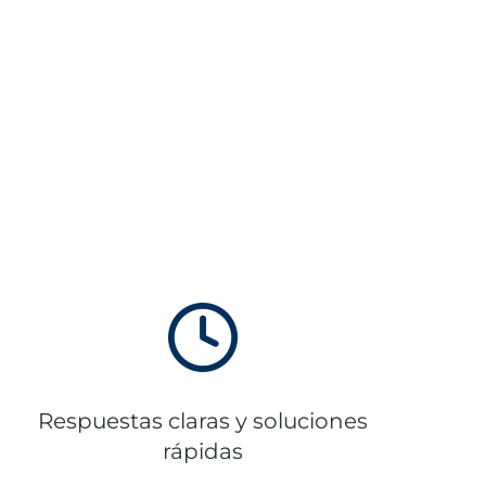
Respuestas claras y soluciones
rápidas