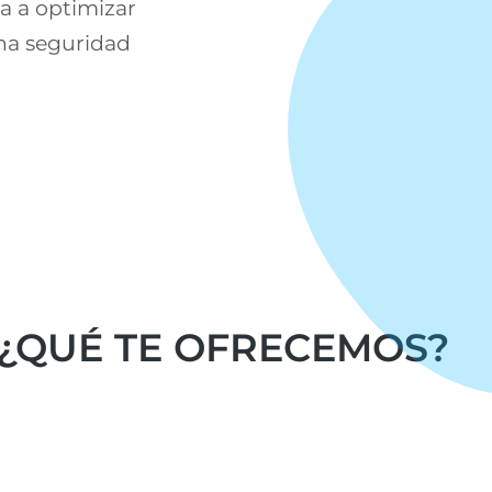
da a optimizar
una seguridad
¿QUÉ TE OFRECEMOS?