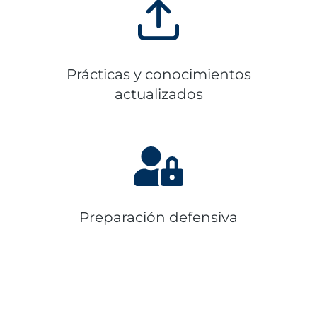
Prácticas y conocimientos
actualizados
Preparación defensiva