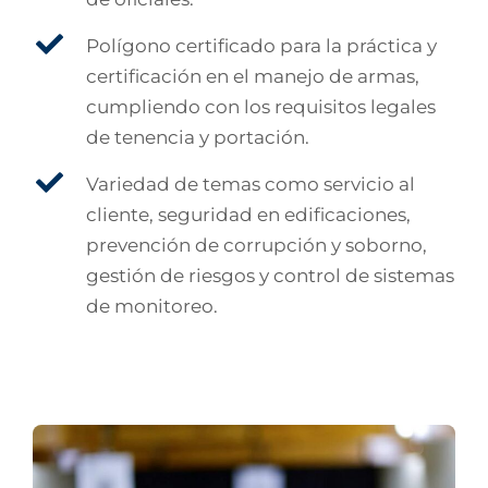
Polígono certificado para la práctica y
certificación en el manejo de armas,
cumpliendo con los requisitos legales
de tenencia y portación.
Variedad de temas como servicio al
cliente, seguridad en edificaciones,
prevención de corrupción y soborno,
gestión de riesgos y control de sistemas
de monitoreo.