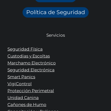
Política de Seguridad
Servicios
Seguridad Física
Custodias y Escoltas
Marchamo Electrónico
Seguridad Electrónica
Smart Panics
VigiControl
Protección Perimetral
Unidad Canina
Cañones de Humo