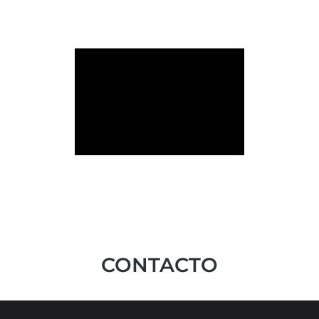
CONTACTO