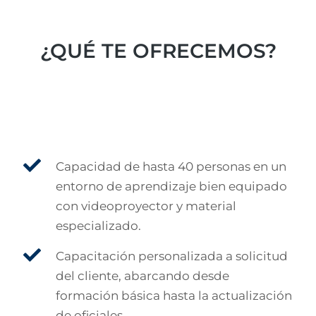
¿QUÉ TE OFRECEMOS?
Capacidad de hasta 40 personas en un
entorno de aprendizaje bien equipado
con videoproyector y material
especializado.
Capacitación personalizada a solicitud
del cliente, abarcando desde
formación básica hasta la actualización
de oficiales.