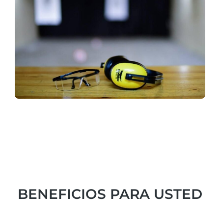
BENEFICIOS PARA USTED