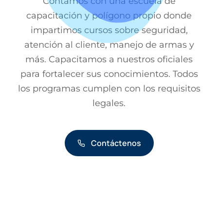
Contamos con una escuela de
capacitación y polígono propio donde
impartimos cursos sobre seguridad,
atención al cliente, manejo de armas y
más. Capacitamos a nuestros oficiales
para fortalecer sus conocimientos. Todos
los programas cumplen con los requisitos
legales.
Contáctenos