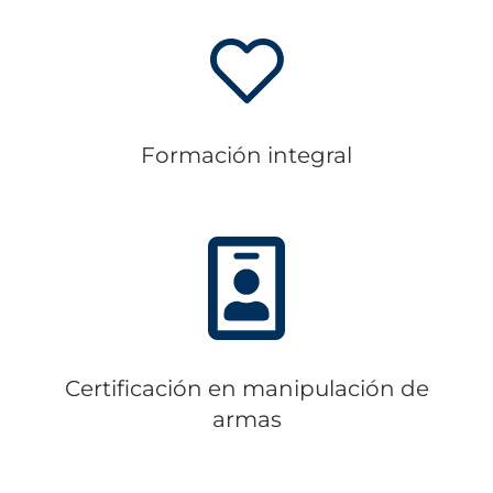
Formación integral
Certificación en manipulación de
armas