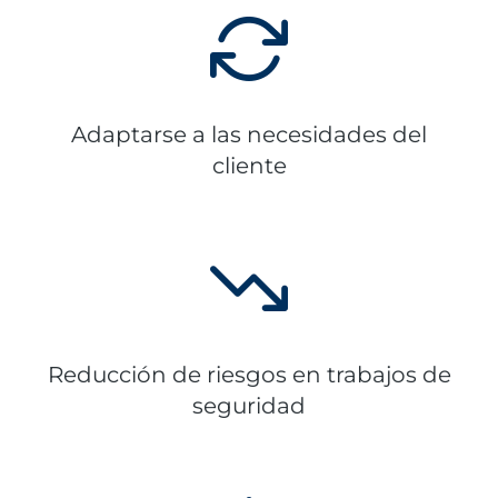
Adaptarse a las necesidades del
cliente
Reducción de riesgos en trabajos de
seguridad