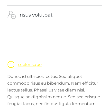
risus volutpat
scelerisque
Donec id ultricies lectus. Sed aliquet
commodo risus eu bibendum. Nam efficitur
lectus tellus. Phasellus vitae diam nisi.
Quisque ac dignissim neque. Sed scelerisque
feugiat lacus, nec finibus ligula fermentum