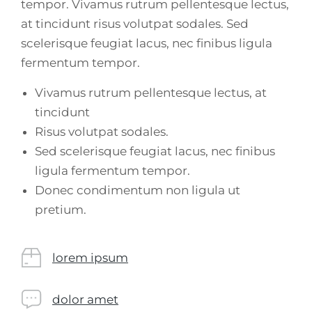
tempor. Vivamus rutrum pellentesque lectus,
at tincidunt risus volutpat sodales. Sed
scelerisque feugiat lacus, nec finibus ligula
fermentum tempor.
Vivamus rutrum pellentesque lectus, at
tincidunt
Risus volutpat sodales.
Sed scelerisque feugiat lacus, nec finibus
ligula fermentum tempor.
Donec condimentum non ligula ut
pretium.
lorem ipsum
dolor amet