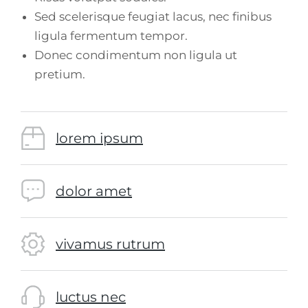
Sed scelerisque feugiat lacus, nec finibus
ligula fermentum tempor.
Donec condimentum non ligula ut
pretium.
lorem ipsum
dolor amet
vivamus rutrum
luctus nec