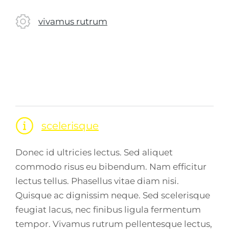
vivamus rutrum
scelerisque
Donec id ultricies lectus. Sed aliquet
commodo risus eu bibendum. Nam efficitur
lectus tellus. Phasellus vitae diam nisi.
Quisque ac dignissim neque. Sed scelerisque
feugiat lacus, nec finibus ligula fermentum
tempor. Vivamus rutrum pellentesque lectus,