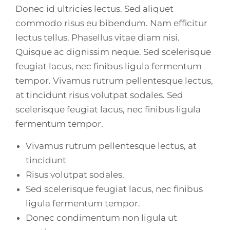
Donec id ultricies lectus. Sed aliquet
commodo risus eu bibendum. Nam efficitur
lectus tellus. Phasellus vitae diam nisi.
Quisque ac dignissim neque. Sed scelerisque
feugiat lacus, nec finibus ligula fermentum
tempor. Vivamus rutrum pellentesque lectus,
at tincidunt risus volutpat sodales. Sed
scelerisque feugiat lacus, nec finibus ligula
fermentum tempor.
Vivamus rutrum pellentesque lectus, at
tincidunt
Risus volutpat sodales.
Sed scelerisque feugiat lacus, nec finibus
ligula fermentum tempor.
Donec condimentum non ligula ut