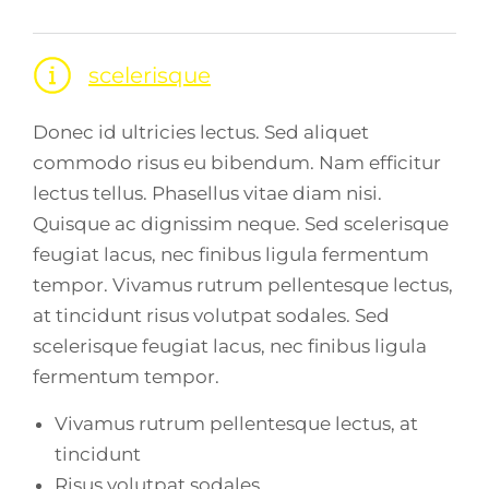
scelerisque
Donec id ultricies lectus. Sed aliquet
commodo risus eu bibendum. Nam efficitur
lectus tellus. Phasellus vitae diam nisi.
Quisque ac dignissim neque. Sed scelerisque
feugiat lacus, nec finibus ligula fermentum
tempor. Vivamus rutrum pellentesque lectus,
at tincidunt risus volutpat sodales. Sed
scelerisque feugiat lacus, nec finibus ligula
fermentum tempor.
Vivamus rutrum pellentesque lectus, at
tincidunt
Risus volutpat sodales.