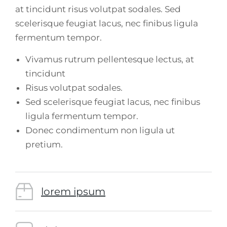
at tincidunt risus volutpat sodales. Sed
scelerisque feugiat lacus, nec finibus ligula
fermentum tempor.
Vivamus rutrum pellentesque lectus, at
tincidunt
Risus volutpat sodales.
Sed scelerisque feugiat lacus, nec finibus
ligula fermentum tempor.
Donec condimentum non ligula ut
pretium.
lorem ipsum