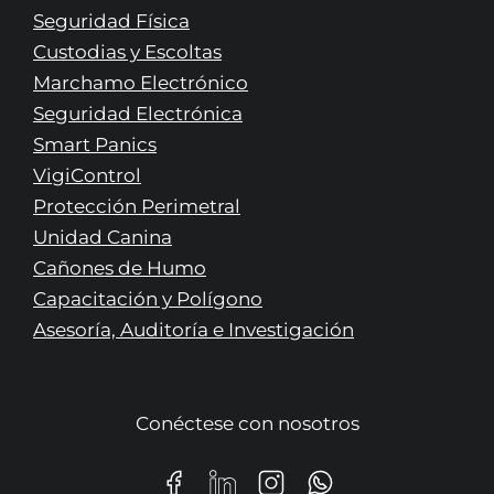
Seguridad Física
Custodias y Escoltas
Marchamo Electrónico
Seguridad Electrónica
Smart Panics
VigiControl
Protección Perimetral
Unidad Canina
Cañones de Humo
Capacitación y Polígono
Asesoría, Auditoría e Investigación
Conéctese con nosotros