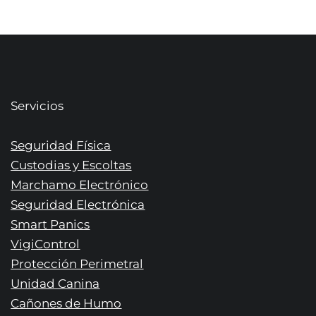
Servicios
Seguridad Física
Custodias y Escoltas
Marchamo Electrónico
Seguridad Electrónica
Smart Panics
VigiControl
Protección Perimetral
Unidad Canina
Cañones de Humo