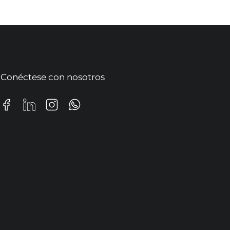
Conéctese con nosotros